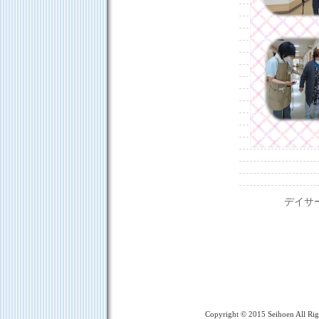
デイサ
Copyright © 2015 Seihoen All R