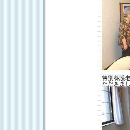
特別養護
ただきま